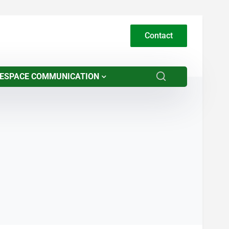
Contact
ESPACE COMMUNICATION