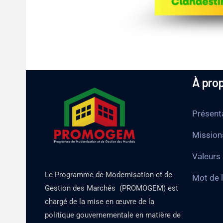
À pro
Présent
Mission
Valeurs
Le Programme de Modernisation et de
Mot de 
Gestion des Marchés (PROMOGEM) est
chargé de la mise en œuvre de la
politique gouvernementale en matière de