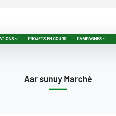
ATIONS
PROJETS EN COURS
CAMPAGNES
Aar sunuy Marché