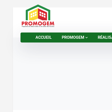
ACCUEIL
PROMOGEM
RÉALIS