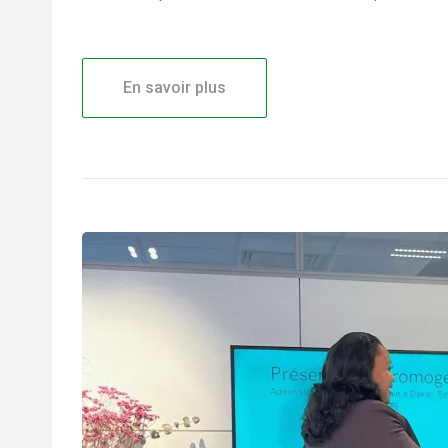
En savoir plus