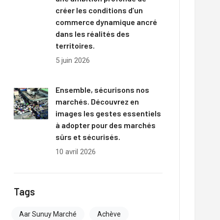
créer les conditions d’un
commerce dynamique ancré
dans les réalités des
territoires.
5 juin 2026
Ensemble, sécurisons nos
marchés. Découvrez en
images les gestes essentiels
à adopter pour des marchés
sûrs et sécurisés.
10 avril 2026
Tags
Aar Sunuy Marché
Achève