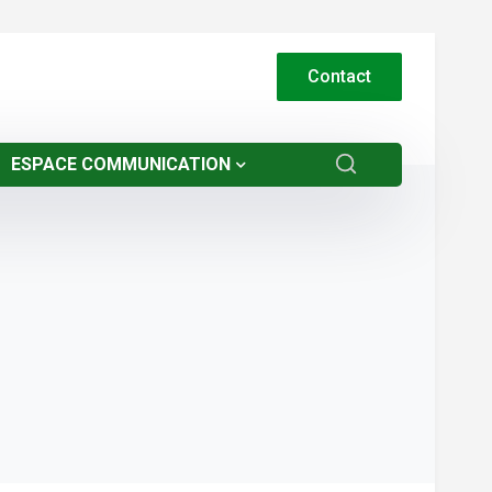
Contact
ESPACE COMMUNICATION