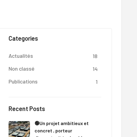
Categories
Actualités
18
Non classé
14
Publications
1
Recent Posts
🟢Un projet ambitieux et
concret , porteur