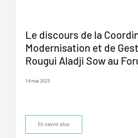
Le discours de la Coord
Modernisation et de Ge
Rougui Aladji Sow au Fo
14 mai 2025
En savoir plus