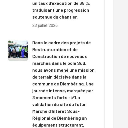
un taux d’exécution de 68 %,
traduisant une progression
soutenue du chantier.
23 juillet 2026
Dans le cadre des projets de
Restructuration et de
Construction de nouveaux
marchés dans le pôle Sud,
nous avons mené une mission
de terrain décisive dans la
commune de Diembéring. Une
journée intense, marquée par
3 moments forts : ✅La
validation du site du futur
Marché d’Intérêt Sous-
Régional de Diembéring un
équipement structurant,