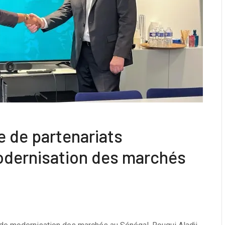
 de partenariats
modernisation des marchés