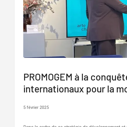
PROMOGEM à la conquête
internationaux pour la 
5 février 2025