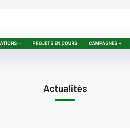
SATIONS
PROJETS EN COURS
CAMPAGNES
Actualités