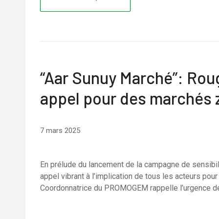
“Aar Sunuy Marché”: Roug
appel pour des marchés 
7 mars 2025
En prélude du lancement de la campagne de sensibil
appel vibrant à l’implication de tous les acteurs po
Coordonnatrice du PROMOGEM rappelle l’urgence de m