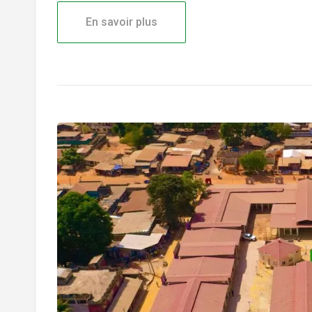
En savoir plus