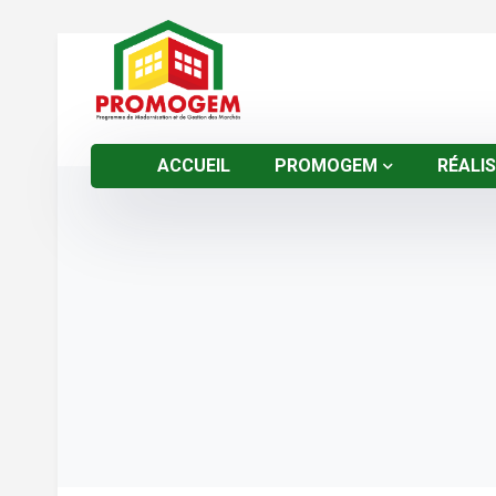
ACCUEIL
PROMOGEM
RÉALI