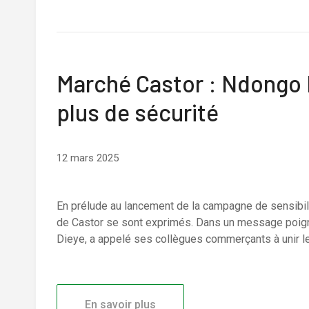
Marché Castor : Ndongo D
plus de sécurité
12 mars 2025
En prélude au lancement de la campagne de sensibi
de Castor se sont exprimés. Dans un message poign
Dieye, a appelé ses collègues commerçants à unir leu
En savoir plus