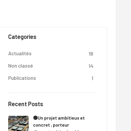
Categories
Actualités
18
Non classé
14
Publications
1
Recent Posts
🟢Un projet ambitieux et
concret , porteur