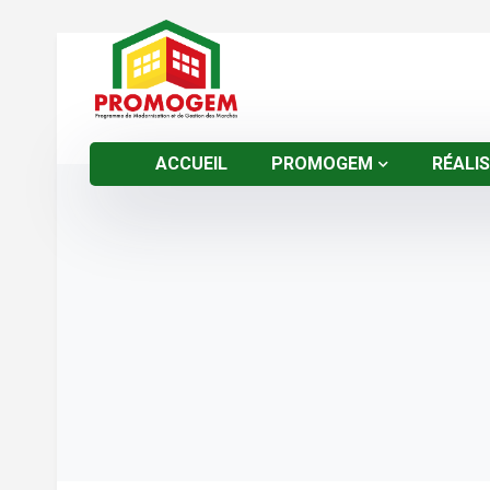
ACCUEIL
PROMOGEM
RÉALI