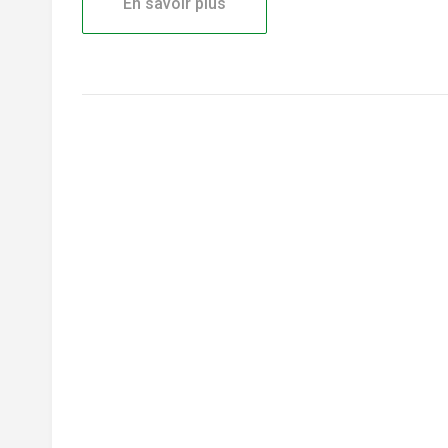
En savoir plus