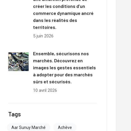
créer les conditions d’un
commerce dynamique ancré
dans les réalités des
territoires.
5 juin 2026
Ensemble, sécurisons nos
marchés. Découvrez en
images les gestes essentiels
à adopter pour des marchés
sûrs et sécurisés.
10 avril 2026
Tags
Aar Sunuy Marché
Achève