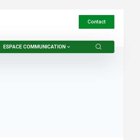
Contact
ESPACE COMMUNICATION