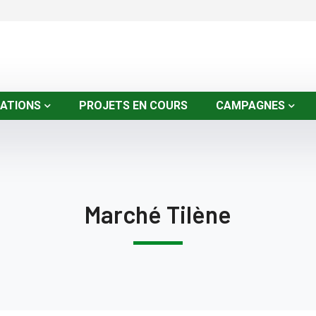
SATIONS
PROJETS EN COURS
CAMPAGNES
Marché Tilène