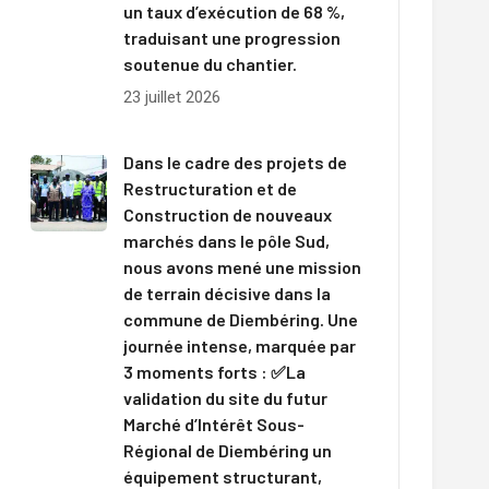
un taux d’exécution de 68 %,
traduisant une progression
soutenue du chantier.
23 juillet 2026
Dans le cadre des projets de
Restructuration et de
Construction de nouveaux
marchés dans le pôle Sud,
nous avons mené une mission
de terrain décisive dans la
commune de Diembéring. Une
journée intense, marquée par
3 moments forts : ✅La
validation du site du futur
Marché d’Intérêt Sous-
Régional de Diembéring un
équipement structurant,