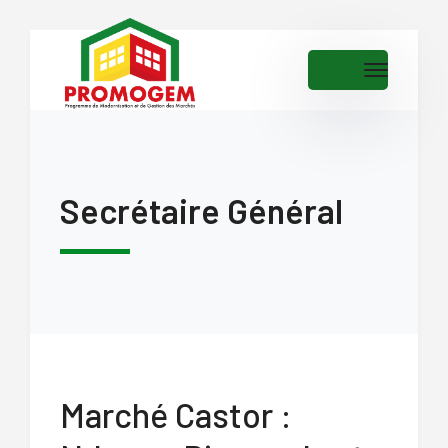
Secrétaire Général
Marché Castor :