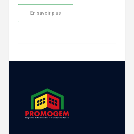
En savoir plus