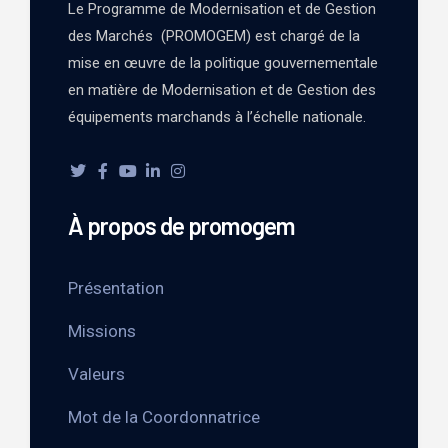
Le Programme de Modernisation et de Gestion
des Marchés (PROMOGEM) est chargé de la
mise en œuvre de la politique gouvernementale
en matière de Modernisation et de Gestion des
équipements marchands à l’échelle nationale.
À propos de promogem
Présentation
Missions
Valeurs
Mot de la Coordonnatrice