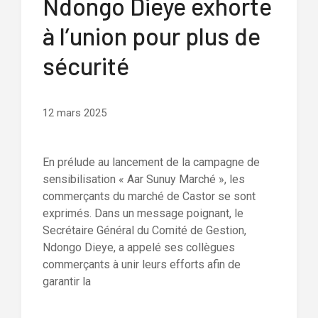
Ndongo Dieye exhorte
à l’union pour plus de
sécurité
12 mars 2025
En prélude au lancement de la campagne de
sensibilisation « Aar Sunuy Marché », les
commerçants du marché de Castor se sont
exprimés. Dans un message poignant, le
Secrétaire Général du Comité de Gestion,
Ndongo Dieye, a appelé ses collègues
commerçants à unir leurs efforts afin de
garantir la